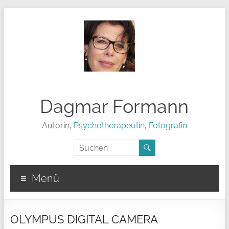
Dagmar Formann
Autorin,
Psychotherapeutin
,
Fotografin
Menü
OLYMPUS DIGITAL CAMERA