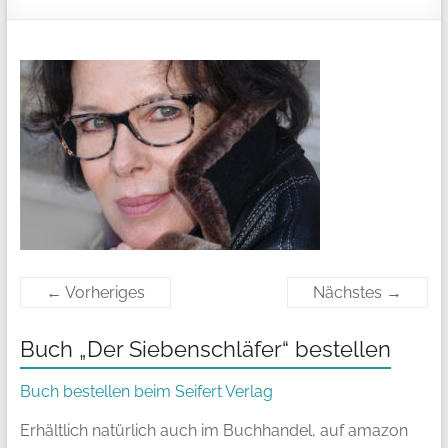
← Vorheriges
Nächstes →
Buch „Der Siebenschläfer“ bestellen
Buch bestellen beim Seifert Verlag
Erhältlich natürlich auch im Buchhandel, auf amazon